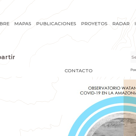
BRE
MAPAS
PUBLICACIONES
PROYETOS
RADAR
artir
CONTACTO
Po