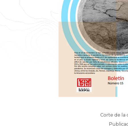
Corte de la 
Publicac