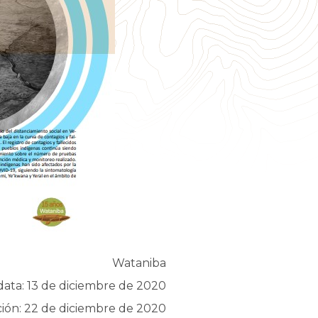
Wataniba
data: 13 de diciembre de 2020
ión: 22 de diciembre de 2020