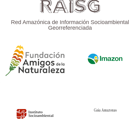
Red Amazónica de Información Socioambiental
Georreferenciada