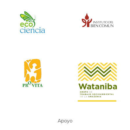
Apoyo