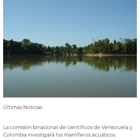
Últimas Noticias
La comisión binacional de científicos de Venezuela y
Colombia investigará los mamíferos acuáticos.