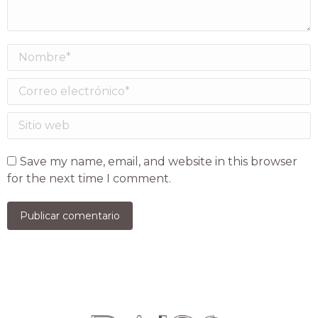
Nombre *
Correo electrónico *
Sitio web
Save my name, email, and website in this browser
for the next time I comment.
Publicar comentario