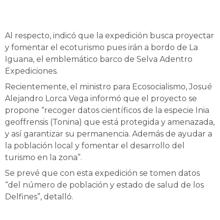
Al respecto, indicó que la expedición busca proyectar
y fomentar el ecoturismo pues irán a bordo de La
Iguana, el emblemático barco de Selva Adentro
Expediciones.
Recientemente, el ministro para Ecosocialismo, Josué
Alejandro Lorca Vega informó que el proyecto se
propone “recoger datos científicos de la especie Inia
geoffrensis (Tonina) que está protegida y amenazada,
y así garantizar su permanencia. Además de ayudar a
la población local y fomentar el desarrollo del
turismo en la zona”.
Se prevé que con esta expedición se tomen datos
“del número de población y estado de salud de los
Delfines”, detalló.