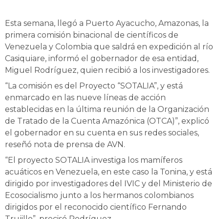
Esta semana, llegó a Puerto Ayacucho, Amazonas, la
primera comisión binacional de científicos de
Venezuela y Colombia que saldrá en expedición al río
Casiquiare, informó el gobernador de esa entidad,
Miguel Rodríguez, quien recibió a los investigadores.
“La comisión es del Proyecto “SOTALIA”, y está
enmarcado en las nueve líneas de acción
establecidas en la última reunión de la Organización
de Tratado de la Cuenta Amazónica (OTCA)”, explicó
el gobernador en su cuenta en sus redes sociales,
reseñó nota de prensa de AVN.
“El proyecto SOTALIA investiga los mamíferos
acuáticos en Venezuela, en este caso la Tonina, y está
dirigido por investigadores del IVIC y del Ministerio de
Ecosocialismo junto a los hermanos colombianos
dirigidos por el reconocido científico Fernando
Trujillo”, precisó Rodríguez.